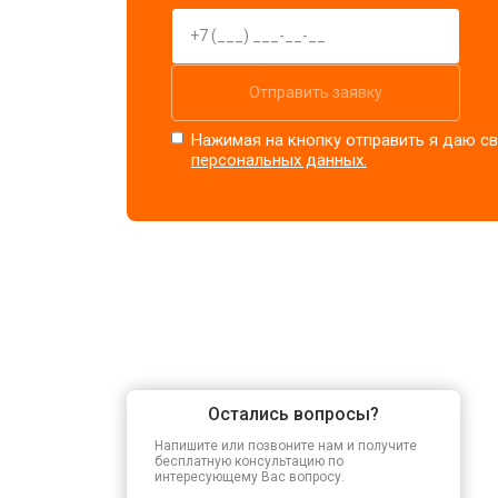
Отправить заявку
Нажимая на кнопку отправить я даю св
персональных данных.
Остались вопросы?
Напишите или позвоните нам и получите
бесплатную консультацию по
интересующему Вас вопросу.