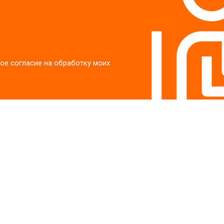
ое согласие на обработку моих