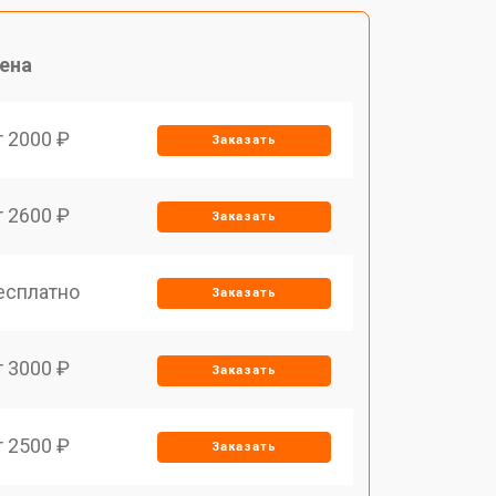
ена
т 2000 ₽
Заказать
т 2600 ₽
Заказать
есплатно
Заказать
т 3000 ₽
Заказать
т 2500 ₽
Заказать