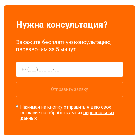
Нужна консультация?
Закажите бесплатную консультацию,
перезвоним за 5 минут
Отправить заявку
Нажимая на кнопку отправить я даю свое
согласие на обработку моих
персональных
данных.