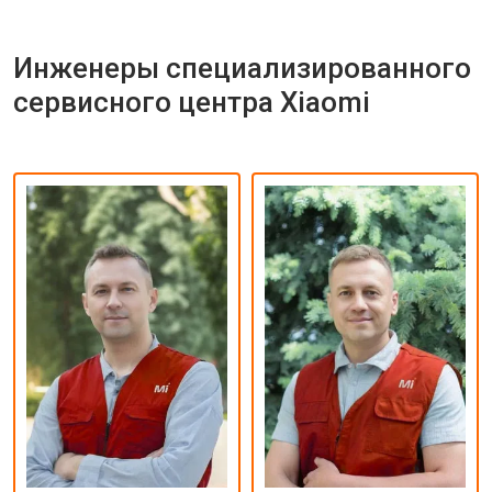
Инженеры специализированного
сервисного центра Xiaomi