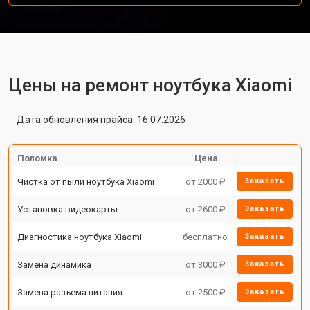
Цены на ремонт ноутбука Xiaomi
Дата обновления прайса: 16.07.2026
Поломка
Цена
Чистка от пыли ноутбука Xiaomi
от 2000 ₽
Заказать
Установка видеокарты
от 2600 ₽
Заказать
Диагностика ноутбука Xiaomi
бесплатно
Заказать
Замена динамика
от 3000 ₽
Заказать
Замена разъема питания
от 2500 ₽
Заказать