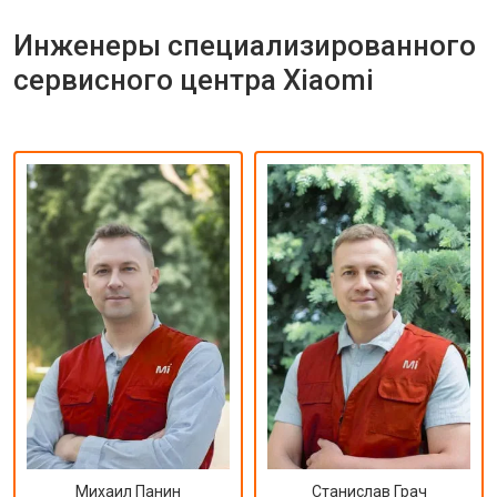
Инженеры специализированного
сервисного центра Xiaomi
Михаил Панин
Станислав Грач