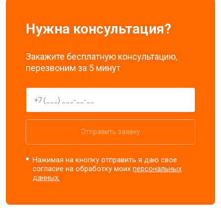
Нужна консультация?
Закажите бесплатную консультацию,
перезвоним за 5 минут
Отправить заявку
Нажимая на кнопку отправить я даю свое
согласие на обработку моих
персональных
данных.