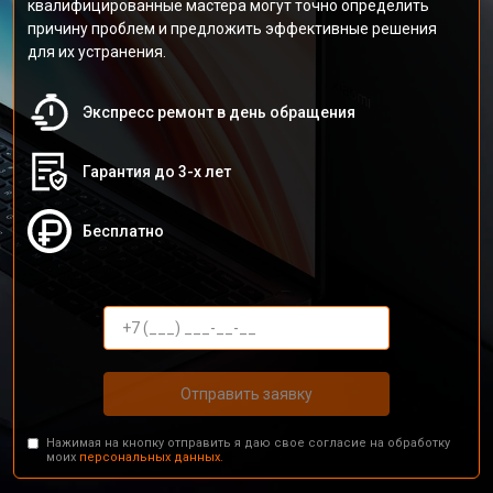
квалифицированные мастера могут точно определить
причину проблем и предложить эффективные решения
для их устранения.
Экспресс ремонт в день обращения
Гарантия до 3-х лет
Бесплатно
Отправить заявку
Нажимая на кнопку отправить я даю свое согласие на обработку
моих
персональных данных.