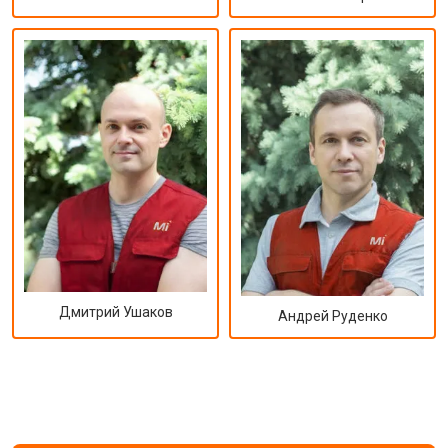
Дмитрий Ушаков
Андрей Руденко