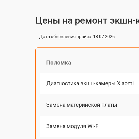
Цены на ремонт экшн-
Дата обновления прайса: 18.07.2026
Поломка
Диагностика экшн-камеры Xiaomi
Замена материнской платы
Замена модуля Wi-Fi