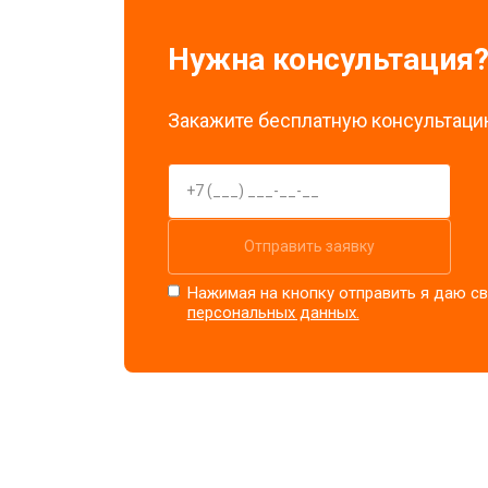
Нужна консультация
Закажите бесплатную консультацию
Отправить заявку
Нажимая на кнопку отправить я даю св
персональных данных.