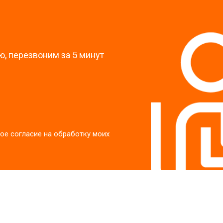
?
, перезвоним за 5 минут
ое согласие на обработку моих