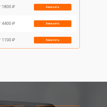
т 1800 ₽
Заказать
т 4400 ₽
Заказать
т 1100 ₽
Заказать
т 1500 ₽
Заказать
т 1900 ₽
Заказать