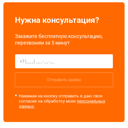
Нужна консультация?
Закажите бесплатную консультацию,
перезвоним за 5 минут
Отправить заявку
Нажимая на кнопку отправить я даю свое
согласие на обработку моих
персональных
данных.