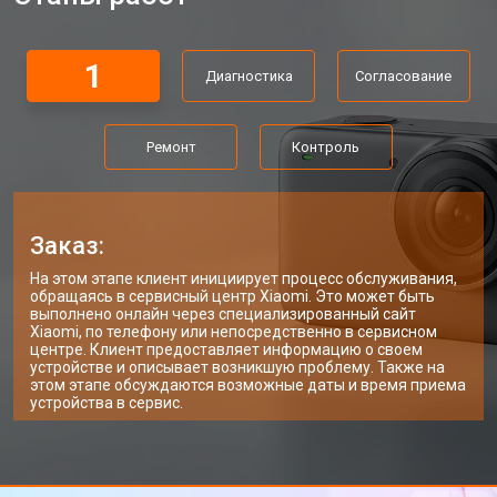
1
Диагностика
Согласование
Ремонт
Контроль
Заказ:
На этом этапе клиент инициирует процесс обслуживания,
обращаясь в сервисный центр Xiaomi. Это может быть
выполнено онлайн через специализированный сайт
Xiaomi, по телефону или непосредственно в сервисном
центре. Клиент предоставляет информацию о своем
устройстве и описывает возникшую проблему. Также на
этом этапе обсуждаются возможные даты и время приема
устройства в сервис.