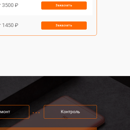
т 3500 ₽
Заказать
т 1450 ₽
Заказать
т 1900 ₽
Заказать
т 1950 ₽
Заказать
т 3300 ₽
Заказать
т 1400 ₽
Заказать
емонт
Контроль
т 2700 ₽
Заказать