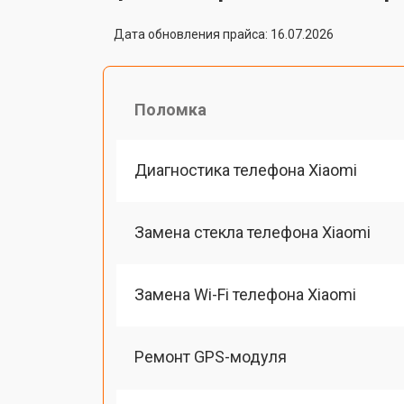
Дата обновления прайса: 16.07.2026
Поломка
Диагностика телефона Xiaomi
Замена стекла телефона Xiaomi
Замена Wi-Fi телефона Xiaomi
Ремонт GPS-модуля