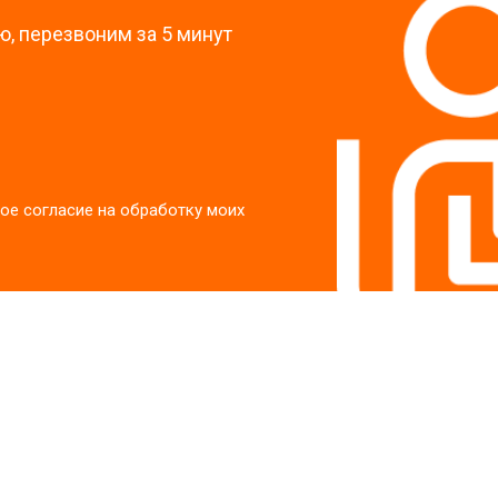
, перезвоним за 5 минут
ое согласие на обработку моих