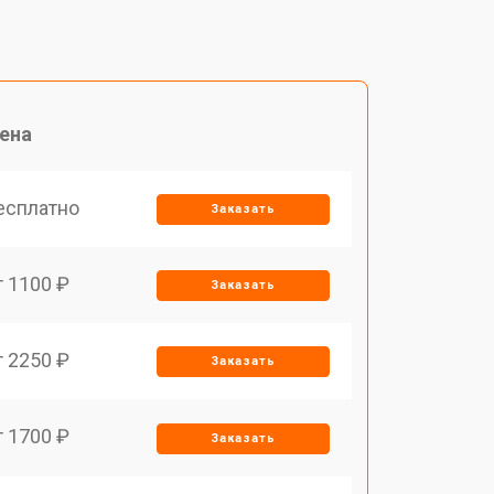
ена
есплатно
Заказать
т 1100 ₽
Заказать
т 2250 ₽
Заказать
т 1700 ₽
Заказать