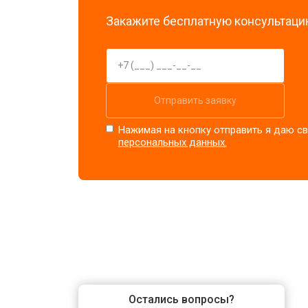
Закажите бесплатную консультацию
Отправить заявку
Нажимая на кнопку отправить я даю св
персональных данных.
Остались вопросы?