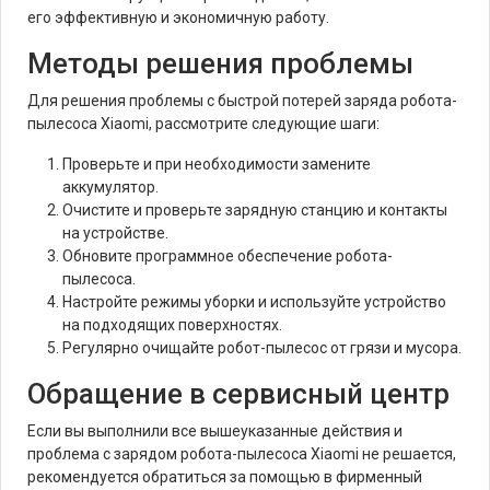
его эффективную и экономичную работу.
Методы решения проблемы
Для решения проблемы с быстрой потерей заряда робота-
пылесоса Xiaomi, рассмотрите следующие шаги:
Проверьте и при необходимости замените
аккумулятор.
Очистите и проверьте зарядную станцию и контакты
на устройстве.
Обновите программное обеспечение робота-
пылесоса.
Настройте режимы уборки и используйте устройство
на подходящих поверхностях.
Регулярно очищайте робот-пылесос от грязи и мусора.
Обращение в сервисный центр
Если вы выполнили все вышеуказанные действия и
проблема с зарядом робота-пылесоса Xiaomi не решается,
рекомендуется обратиться за помощью в фирменный