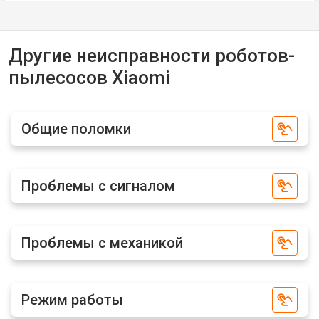
Другие неисправности роботов-
пылесосов Xiaomi
Общие поломки
Проблемы с сигналом
Проблемы с механикой
Режим работы