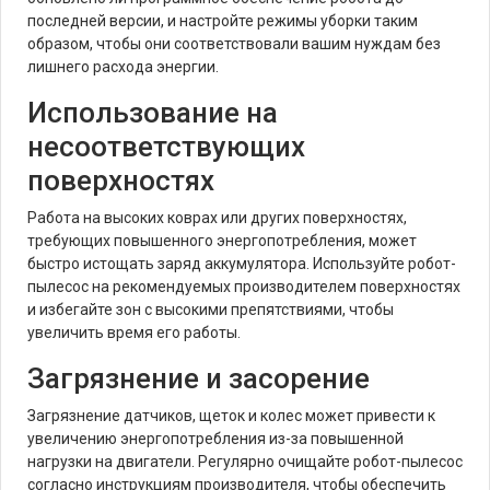
последней версии, и настройте режимы уборки таким
образом, чтобы они соответствовали вашим нуждам без
лишнего расхода энергии.
Использование на
несоответствующих
поверхностях
Работа на высоких коврах или других поверхностях,
требующих повышенного энергопотребления, может
быстро истощать заряд аккумулятора. Используйте робот-
пылесос на рекомендуемых производителем поверхностях
и избегайте зон с высокими препятствиями, чтобы
увеличить время его работы.
Загрязнение и засорение
Загрязнение датчиков, щеток и колес может привести к
увеличению энергопотребления из-за повышенной
нагрузки на двигатели. Регулярно очищайте робот-пылесос
согласно инструкциям производителя, чтобы обеспечить