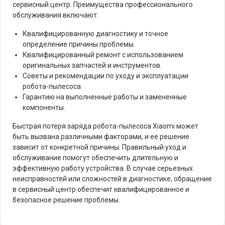
сервисный центр. Преимущества профессионального
обслуживания включают:
Квалифицированную диагностику и точное
определение причины проблемы.
Квалифицированный ремонт с использованием
оригинальных запчастей и инструментов.
Советы и рекомендации по уходу и эксплуатации
робота-пылесоса.
Гарантию на выполненные работы и замененные
компоненты.
Быстрая потеря заряда робота-пылесоса Xiaomi может
быть вызвана различными факторами, и ее решение
зависит от конкретной причины. Правильный уход и
обслуживание помогут обеспечить длительную и
эффективную работу устройства. В случае серьезных
неисправностей или сложностей в диагностике, обращение
в сервисный центр обеспечит квалифицированное и
безопасное решение проблемы.