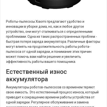
Роботы-пылесосы Xiaomi предлагают удобство и
инновации в уборке дома, но, как и любое другое
устройство, они могут сталкиваться с определенными
проблемами. Одна из таких распространенных проблем -
быстрая потеря заряда аккумулятора. Различные факторы
могут влиять на продолжительность работы робота-
пылесоса от одной зарядки, и понимание этих причин
может помочь вам найти решение и увеличить
эффективность работы вашего помощника.
Естественный износ
аккумулятора
Аккумуляторы роботов-пылесосов со временем теряют
свою емкость. Это естественный процесс износа, который
приводит к сокращению времени работы устройства от
одной зарядки. Регулярное обслуживание и замена