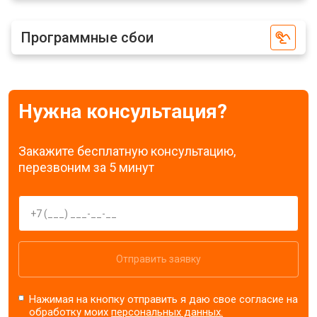
Программные сбои
Нужна консультация?
Закажите бесплатную консультацию,
перезвоним за 5 минут
Отправить заявку
Нажимая на кнопку отправить я даю свое согласие на
обработку моих
персональных данных.