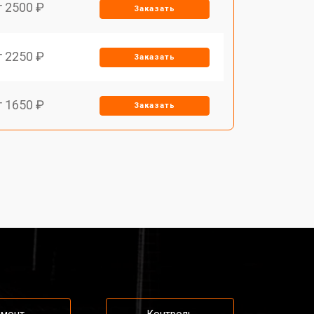
т 2500 ₽
Заказать
т 2250 ₽
Заказать
т 1650 ₽
Заказать
т 2400 ₽
Заказать
т 2500 ₽
Заказать