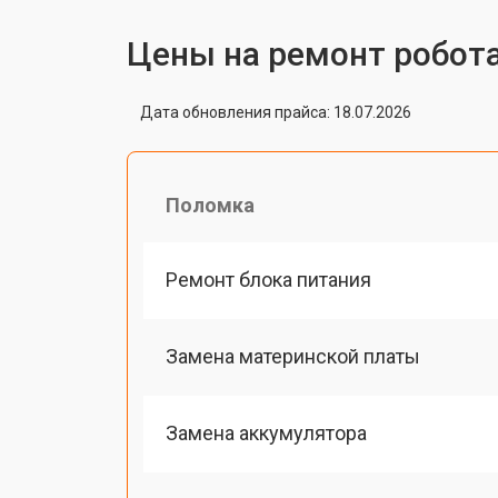
Цены на ремонт робота
Дата обновления прайса: 18.07.2026
Поломка
Ремонт блока питания
Замена материнской платы
Замена аккумулятора