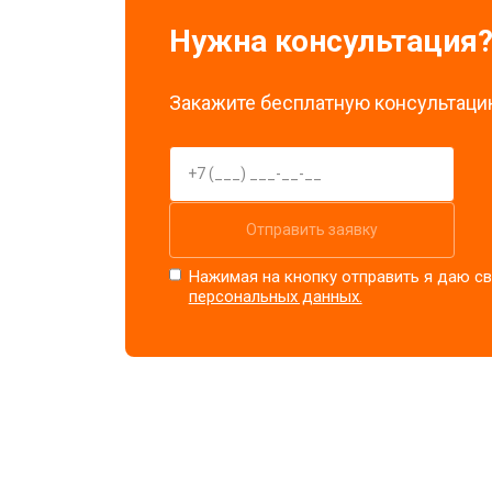
Нужна консультация
Закажите бесплатную консультацию
Отправить заявку
Нажимая на кнопку отправить я даю св
персональных данных.