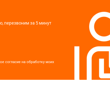
?
, перезвоним за 5 минут
ое согласие на обработку моих