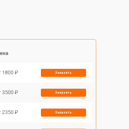
ена
т 1800 ₽
Заказать
т 3500 ₽
Заказать
т 2350 ₽
Заказать