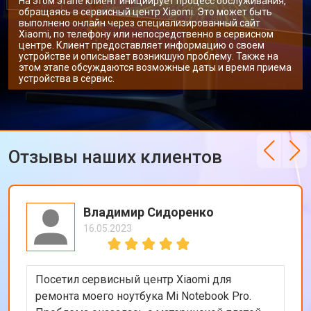
На этом этапе клиент инициирует процесс обслуживания,
обращаясь в сервисный центр Xiaomi. Это может быть
выполнено онлайн через специализированный сайт
Xiaomi, по телефону или непосредственно в сервисном
центре. Клиент предоставляет информацию о своем
устройстве и описывает возникшую проблему. Также на
этом этапе обсуждаются возможные даты и время приема
устройства в сервис.
Отзывы наших клиентов
Владимир Сидоренко
16.05.2023
Посетил сервисный центр Xiaomi для
ремонта моего ноутбука Mi Notebook Pro.