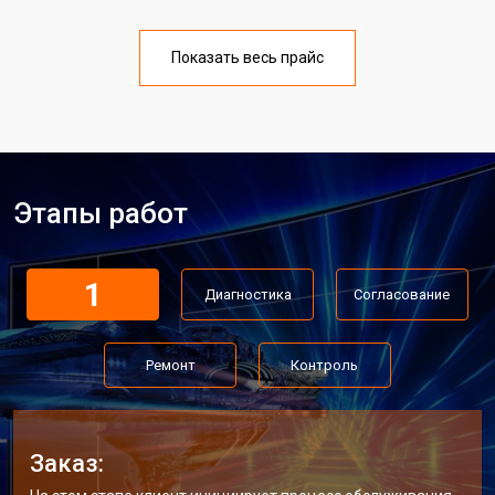
Показать весь прайс
Этапы работ
1
Диагностика
Согласование
Ремонт
Контроль
Заказ: