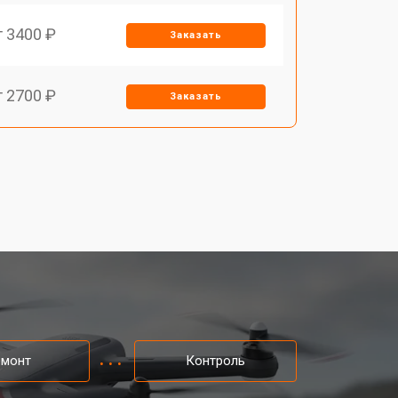
т 3400 ₽
Заказать
т 2700 ₽
Заказать
т 3400 ₽
Заказать
т 2200 ₽
Заказать
т 2400 ₽
Заказать
т 1500 ₽
Заказать
емонт
Контроль