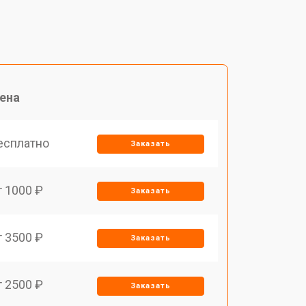
ена
есплатно
Заказать
т 1000 ₽
Заказать
т 3500 ₽
Заказать
т 2500 ₽
Заказать