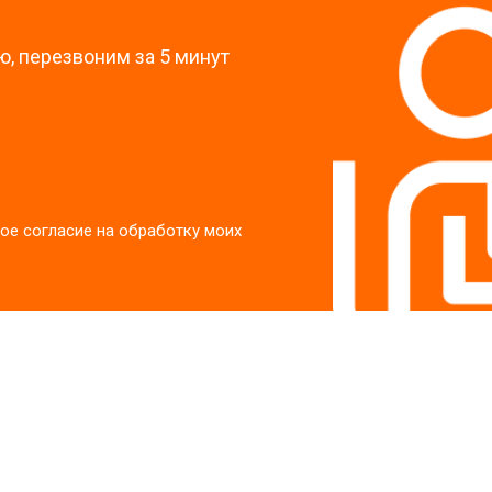
, перезвоним за 5 минут
ое согласие на обработку моих